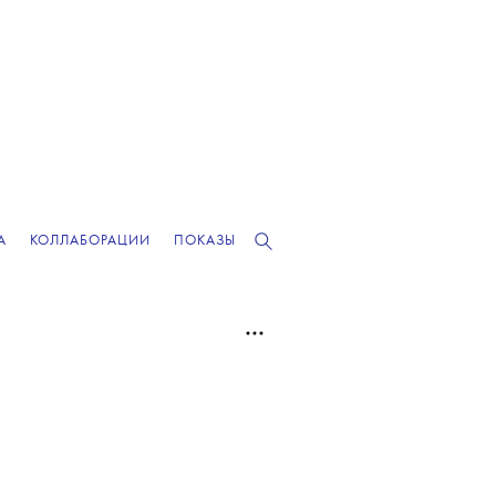
А
КОЛЛАБОРАЦИИ
ПОКАЗЫ