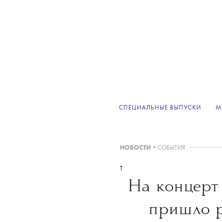
СПЕЦИАЛЬНЫЕ ВЫПУСКИ
М