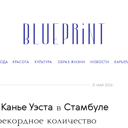
ОДА
КРАСОТА
КУЛЬТУРА
ОБРАЗ ЖИЗНИ
НОВОСТИ
КАРЬЕР