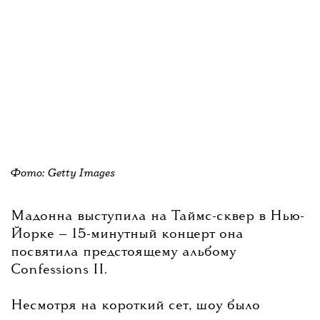
Фото: Getty Images
Мадонна выступила на Таймс-сквер в Нью-
Йорке — 15-минутный концерт она
посвятила предстоящему альбому
Confessions II.
Несмотря на короткий сет, шоу было