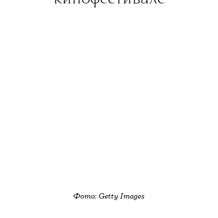
Фото: Getty Images