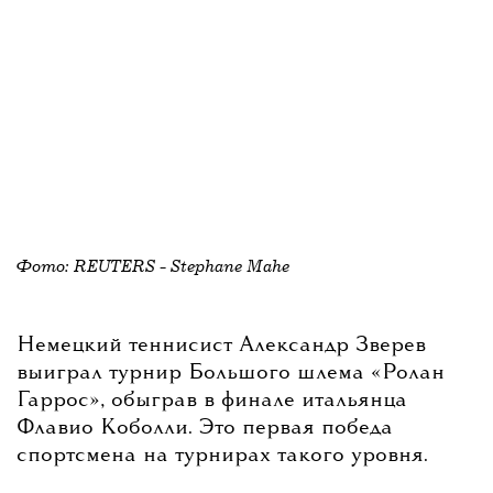
Фото:
REUTERS - Stephane Mahe
Немецкий теннисист Александр Зверев
выиграл турнир Большого шлема «Ролан
Гаррос», обыграв в финале итальянца
Флавио Коболли. Это первая победа
спортсмена на турнирах такого уровня.