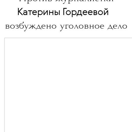
💧
Катерины Гордеевой
возбуждено уголовное дело