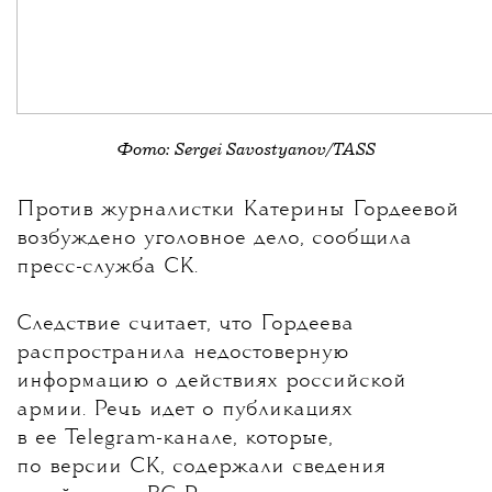
Фото: Sergei Savostyanov/TASS
💧
Против журналистки
Катерины Гордеевой
возбуждено уголовное дело, сообщила
пресс-служба СК.
Следствие считает, что Гордеева
распространила недостоверную
информацию о действиях российской
армии. Речь идет о публикациях
в ее Telegram-канале, которые,
по версии СК, содержали сведения