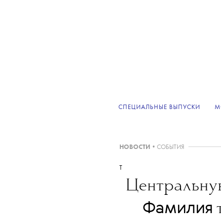
СПЕЦИАЛЬНЫЕ ВЫПУСКИ
М