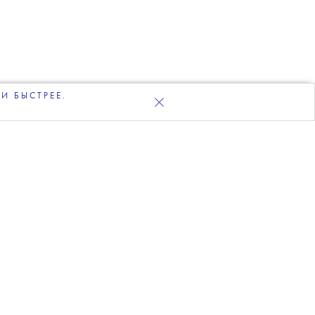
И БЫСТРЕЕ.