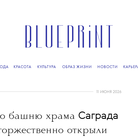
ОДА
КРАСОТА
КУЛЬТУРА
ОБРАЗ ЖИЗНИ
НОВОСТИ
КАРЬЕР