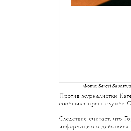
Фото: Sergei Savosty
Против журналистки
Кат
сообщила пресс-служба С
Следствие считает, что 
информацию о действиях 