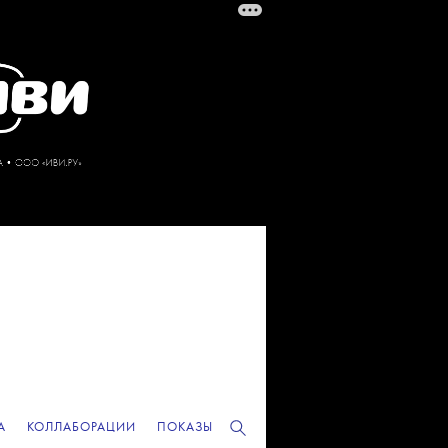
А
КОЛЛАБОРАЦИИ
ПОКАЗЫ