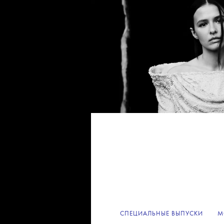
СПЕЦИАЛЬНЫЕ ВЫПУСКИ
М