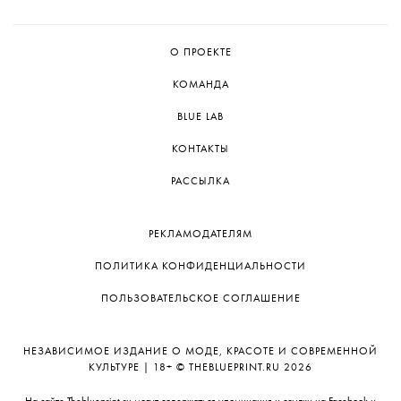
О ПРОЕКТЕ
КОМАНДА
BLUE LAB
КОНТАКТЫ
РАССЫЛКА
РЕКЛАМОДАТЕЛЯМ
ПОЛИТИКА КОНФИДЕНЦИАЛЬНОСТИ
ПОЛЬЗОВАТЕЛЬСКОЕ СОГЛАШЕНИЕ
НЕЗАВИСИМОЕ ИЗДАНИЕ О МОДЕ, КРАСОТЕ И СОВРЕМЕННОЙ
КУЛЬТУРЕ | 18+ © THEBLUEPRINT.RU 2026