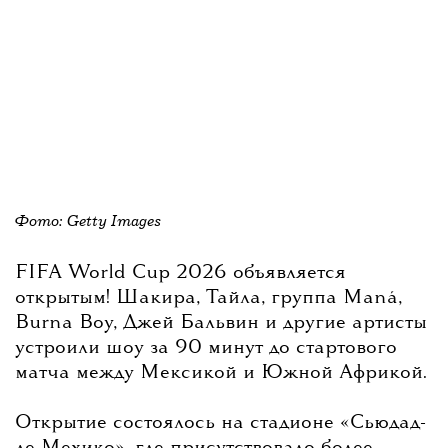
Фото: Getty Images
FIFA World Cup 2026 объявляется
открытым! Шакира, Тайла, группа Maná,
Burna Boy, Джей Бальвин и другие артисты
устроили шоу за 90 минут до стартового
матча между Мексикой и Южной Африкой.
Открытие состоялось на стадионе «Сьюдад-