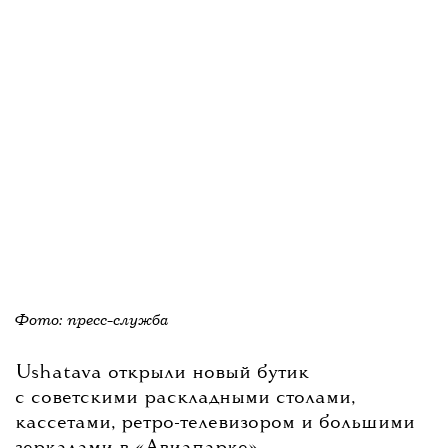
Фото: пресс-служба
Ushatava открыли новый бутик
с советскими раскладными столами,
кассетами, ретро-телевизором и большими