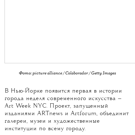
Фото: picture alliance / Colaborador / Getty Images
В Нью-Йорке появится первая в истории
города неделя современного искусства —
Art Week NYC
. Проект, запущенный
изданиями ARTnews и Artforum, объединит
галереи, музеи и художественные
институции по всему городу.