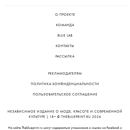
О ПРОЕКТЕ
КОМАНДА
BLUE LAB
КОНТАКТЫ
РАССЫЛКА
РЕКЛАМОДАТЕЛЯМ
ПОЛИТИКА КОНФИДЕНЦИАЛЬНОСТИ
ПОЛЬЗОВАТЕЛЬСКОЕ СОГЛАШЕНИЕ
НЕЗАВИСИМОЕ ИЗДАНИЕ О МОДЕ, КРАСОТЕ И СОВРЕМЕННОЙ
КУЛЬТУРЕ | 18+ © THEBLUEPRINT.RU 2026
На сайте Theblueprint.ru могут содержаться упоминания и ссылки на Facebook и