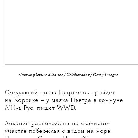
Фото: picture alliance / Colaborador / Getty Images
Следующий показ Jacquemus пройдет
на Корсике — у маяка Пьетра в коммуне
Л’Иль-Рус
, пишет WWD.
Локация расположена на скалистом
участке побережья с видом на море.