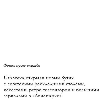
Фото: пресс-служба
Ushatava открыли новый бутик
с советскими раскладными столами,
кассетами, ретро-телевизором и большими
зеркалами в «Авиапарке».