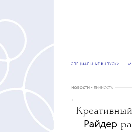
СПЕЦИАЛЬНЫЕ ВЫПУСКИ
М