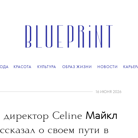
ОДА
КРАСОТА
КУЛЬТУРА
ОБРАЗ ЖИЗНИ
НОВОСТИ
КАРЬЕР