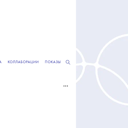
А
КОЛЛАБОРАЦИИ
ПОКАЗЫ