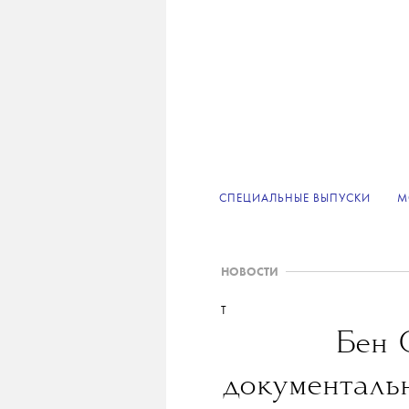
СПЕЦИАЛЬНЫЕ ВЫПУСКИ
М