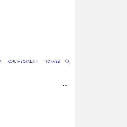
А
КОЛЛАБОРАЦИИ
ПОКАЗЫ