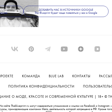
ДОБАВИТЬ НАС В ИСТОЧНИКИ GOOGLE
канале
The Blueprint будет чаще появляться у вас в Google