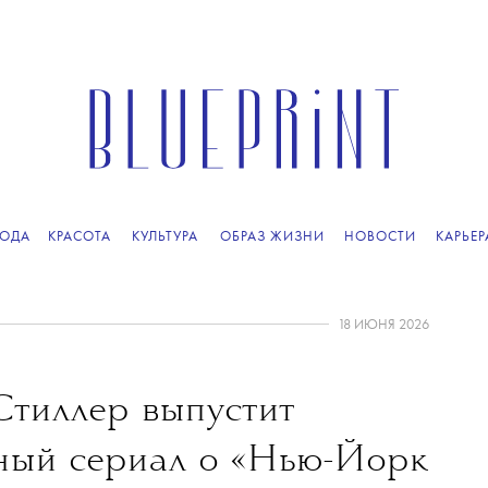
ОДА
КРАСОТА
КУЛЬТУРА
ОБРАЗ ЖИЗНИ
НОВОСТИ
КАРЬЕР