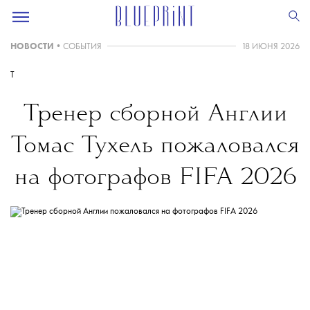
НОВОСТИ
•
СОБЫТИЯ
18 ИЮНЯ 2026
T
Тренер сборной Англии
Томас Тухель пожаловался
на фотографов FIFA 2026