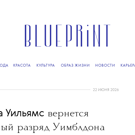
ОДА
КРАСОТА
КУЛЬТУРА
ОБРАЗ ЖИЗНИ
НОВОСТИ
КАРЬЕР