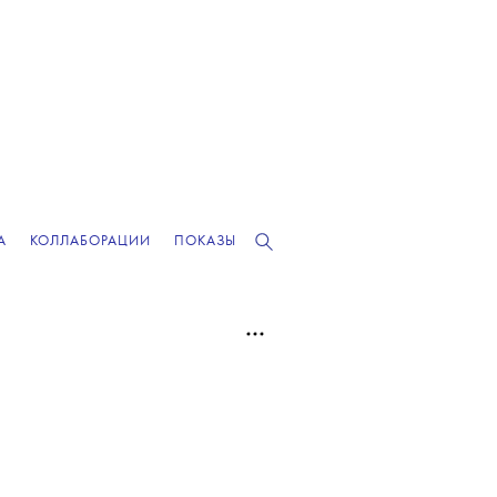
А
КОЛЛАБОРАЦИИ
ПОКАЗЫ