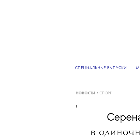
СПЕЦИАЛЬНЫЕ ВЫПУСКИ
М