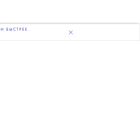
И БЫСТРЕЕ.