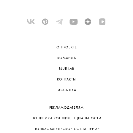
О ПРОЕКТЕ
КОМАНДА
BLUE LAB
КОНТАКТЫ
РАССЫЛКА
РЕКЛАМОДАТЕЛЯМ
ПОЛИТИКА КОНФИДЕНЦИАЛЬНОСТИ
ПОЛЬЗОВАТЕЛЬСКОЕ СОГЛАШЕНИЕ