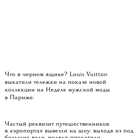
Что в черном ящике? Louis Vuitton
выкатили тележки на показе новой
коллекции на Неделе мужской моды
в Париже.
Частый реквизит путешественников
в аэропортах вывезли на шоу: выходя из под
больших волн, модели прокатили