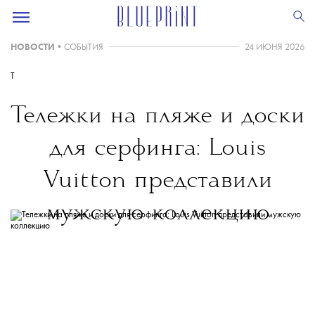
НОВОСТИ
•
СОБЫТИЯ
24 ИЮНЯ 2026
T
Тележки на пляже и доски
для серфинга: Louis
Vuitton представили
мужскую коллекцию