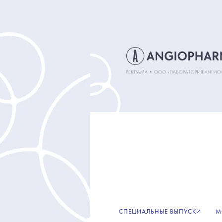
СПЕЦИАЛЬНЫЕ ВЫПУСКИ
М