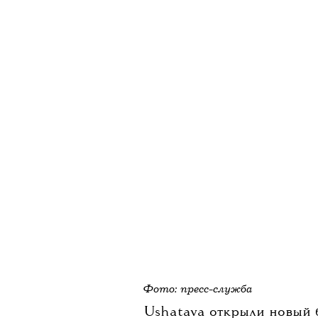
Фото: пресс-служба
Ushatava открыли новый 