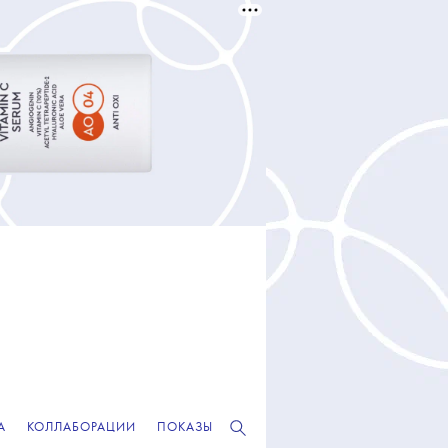
А
КОЛЛАБОРАЦИИ
ПОКАЗЫ