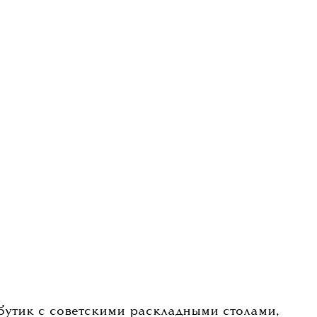
бутик с советскими раскладными столами,