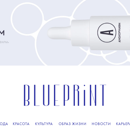
ОДА
КРАСОТА
КУЛЬТУРА
ОБРАЗ ЖИЗНИ
НОВОСТИ
КАРЬЕР