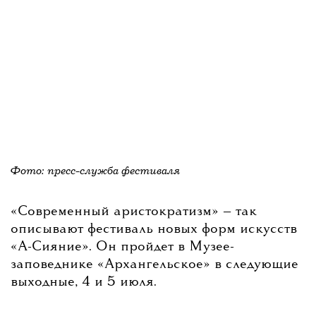
Фото: пресс-служба фестиваля
«Современный аристократизм» — так
описывают фестиваль новых форм искусств
«А-Сияние». Он пройдет в Музее-
заповеднике «Архангельское» в следующие
выходные, 4 и 5 июля.