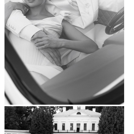
Фотограф: Федор Бородин.