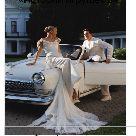
«Истории игрушек 5»