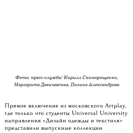
Фото: пресс-служба/ Кирилл Скоморощенко,
Маргарита Девичевская, Полина Александрова
Прямое включение из московского Artplay,
где только что студенты Universal University
направления «Дизайн одежды и текстиля»
представили выпускные коллекции