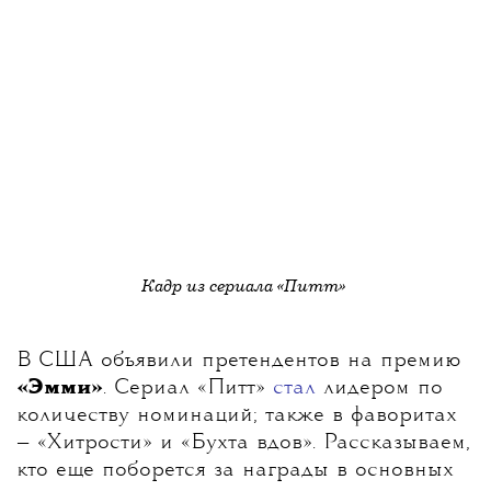
Кадр из сериала
«Питт»
В США объявили претендентов на премию
«Эмми»
. Сериал «Питт»
стал
лидером по
количеству номинаций; также в фаворитах
— «Хитрости» и «Бухта вдов». Рассказываем,
кто еще поборется за награды в основных