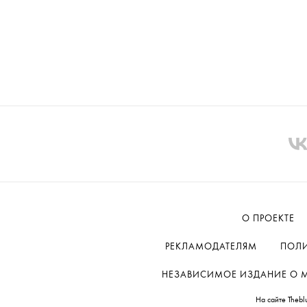
О ПРОЕКТЕ
РЕКЛАМОДАТЕЛЯМ
ПОЛИ
НЕЗАВИСИМОЕ ИЗДАНИЕ О МОД
На сайте Thebl