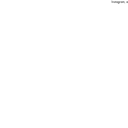
Instagram,