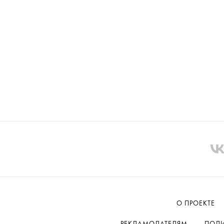
О ПРОЕКТЕ