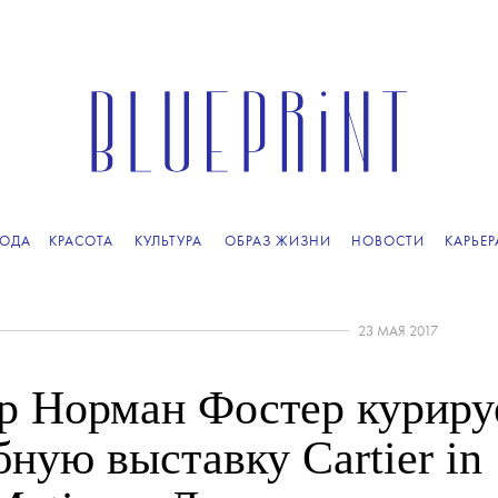
ОДА
КРАСОТА
КУЛЬТУРА
ОБРАЗ ЖИЗНИ
НОВОСТИ
КАРЬЕР
23 МАЯ 2017
р Норман Фостер куриру
ную выставку Cartier in