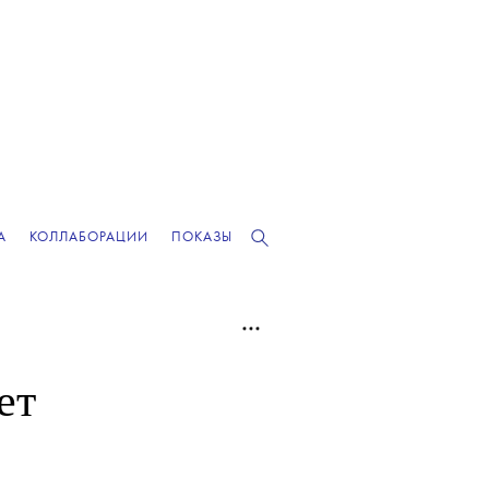
А
КОЛЛАБОРАЦИИ
ПОКАЗЫ
ет