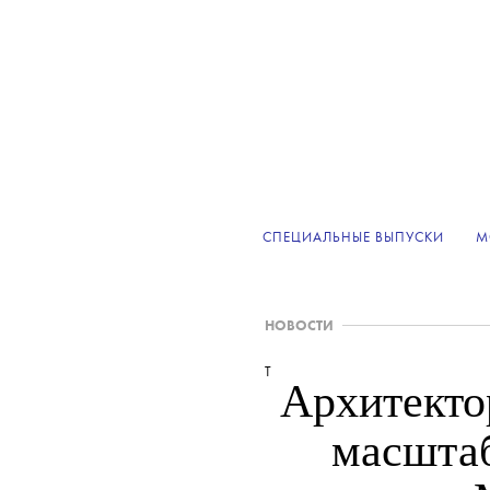
СПЕЦИАЛЬНЫЕ ВЫПУСКИ
М
НОВОСТИ
T
Архитекто
масштаб