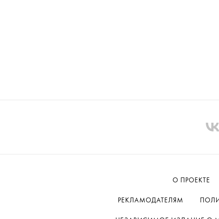
О ПРОЕКТЕ
РЕКЛАМОДАТЕЛЯМ
ПОЛИ