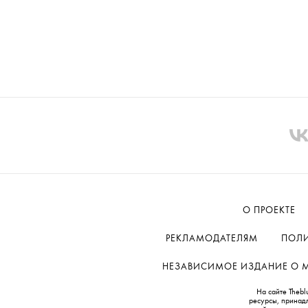
О ПРОЕКТЕ
РЕКЛАМОДАТЕЛЯМ
ПОЛИ
НЕЗАВИСИМОЕ ИЗДАНИЕ О МОД
На сайте Thebl
ресурсы, принад