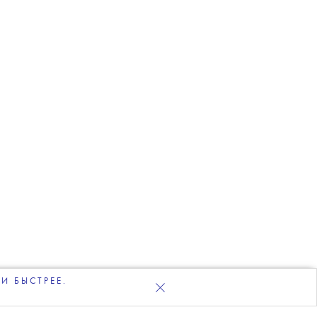
И БЫСТРЕЕ.