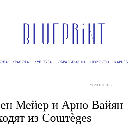
ОДА
КРАСОТА
КУЛЬТУРА
ОБРАЗ ЖИЗНИ
НОВОСТИ
КАРЬЕР