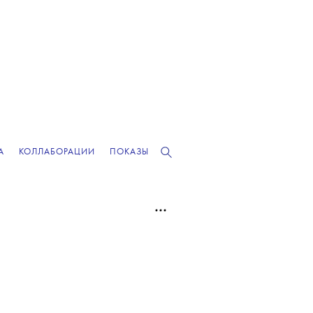
А
КОЛЛАБОРАЦИИ
ПОКАЗЫ