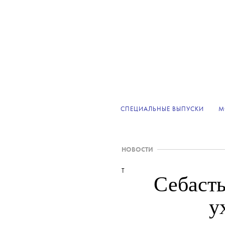
СПЕЦИАЛЬНЫЕ ВЫПУСКИ
М