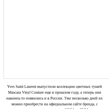
Yves Saint Laurent выпустили коллекцию цветных тушей
Mascara Vinyl Couture еще в прошлом году, а теперь они
наконец-то появились и в России. Уже несколько дней их
можно приобрести на официальном сайте бренда, с