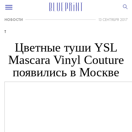
НОВОСТИ
13 СЕНТЯБРЯ 2017
T
Цветные туши YSL
Mascara Vinyl Couture
появились в Москве