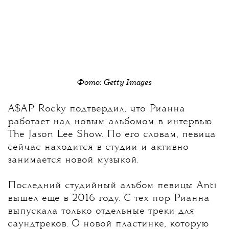
Фото: Getty Images
A$AP Rocky подтвердил, что Рианна
работает над новым альбомом
в интервью
The Jason Lee Show. По его словам, певица
сейчас находится в студии и активно
занимается новой музыкой.
Последний студийный альбом певицы Anti
вышел еще в 2016 году. С тех пор Рианна
выпускала только отдельные треки для
саундтреков. О новой пластинке, которую