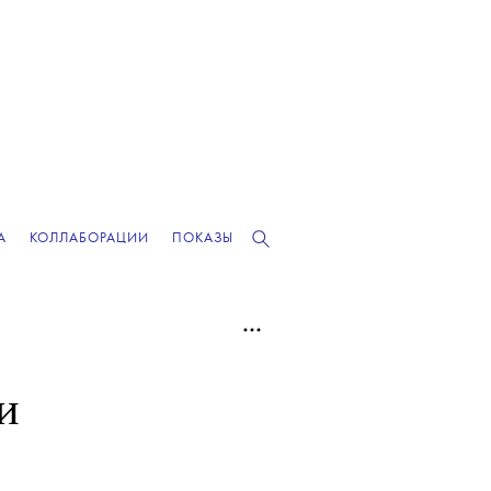
А
КОЛЛАБОРАЦИИ
ПОКАЗЫ