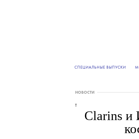
СПЕЦИАЛЬНЫЕ ВЫПУСКИ
М