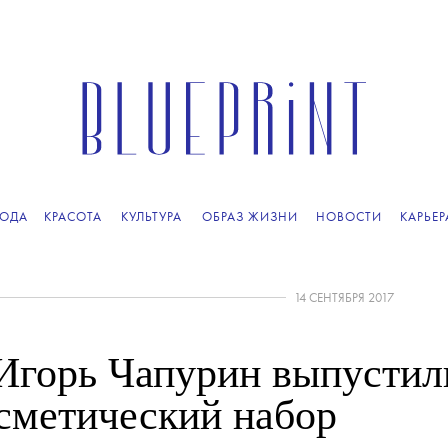
ОДА
КРАСОТА
КУЛЬТУРА
ОБРАЗ ЖИЗНИ
НОВОСТИ
КАРЬЕР