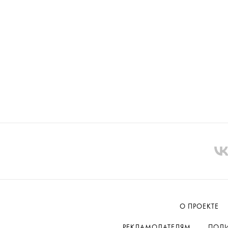
О ПРОЕКТЕ
РЕКЛАМОДАТЕЛЯМ
ПОЛИ