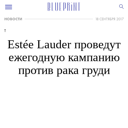
НОВОСТИ
18 СЕНТЯБРЯ 2017
T
Estée Lauder проведут
ежегодную кампанию
против рака груди