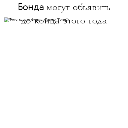
Бонда
могут объявить
до конца этого года