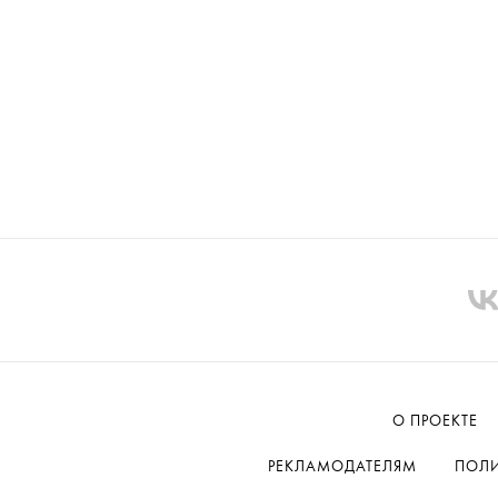
О ПРОЕКТЕ
РЕКЛАМОДАТЕЛЯМ
ПОЛИ