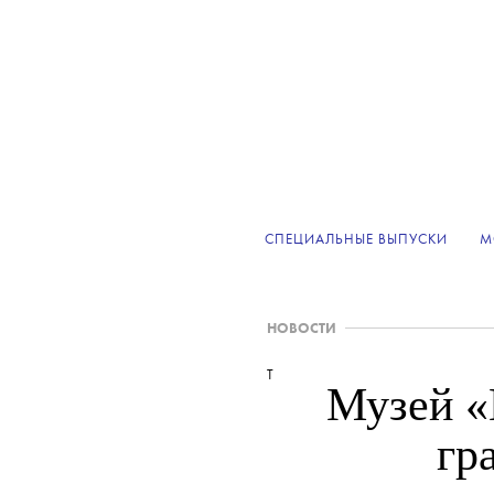
СПЕЦИАЛЬНЫЕ ВЫПУСКИ
М