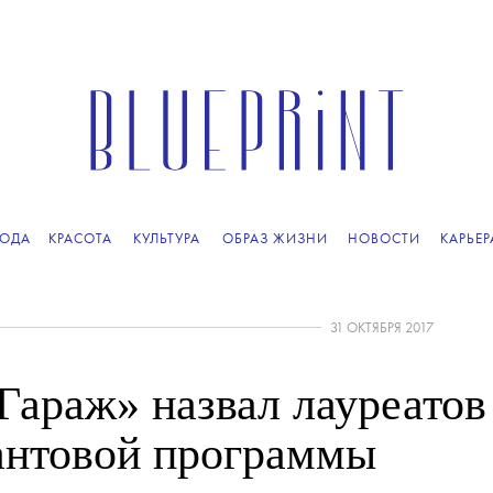
ОДА
КРАСОТА
КУЛЬТУРА
ОБРАЗ ЖИЗНИ
НОВОСТИ
КАРЬЕР