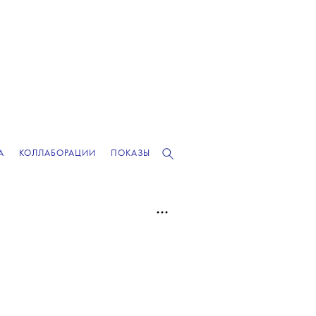
А
КОЛЛАБОРАЦИИ
ПОКАЗЫ