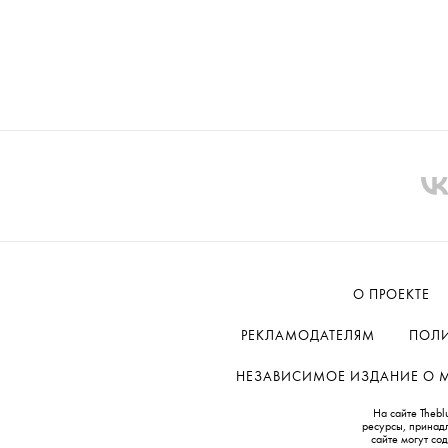
О ПРОЕКТЕ
РЕКЛАМОДАТЕЛЯМ
ПОЛИ
НЕЗАВИСИМОЕ ИЗДАНИЕ О МОД
На сайте Thebl
ресурсы, принад
сайте могут с