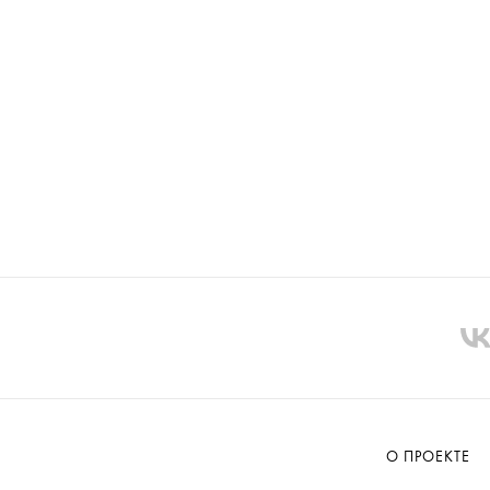
О ПРОЕКТЕ