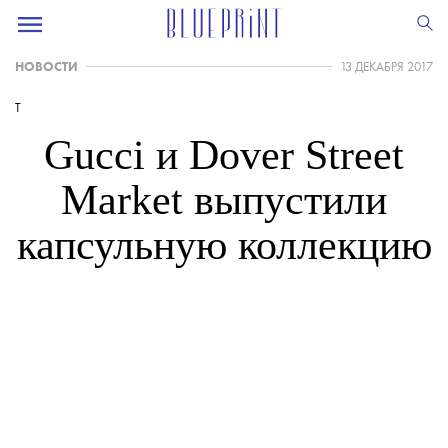
НОВОСТИ
13 ДЕКАБРЯ 2017
T
Gucci и Dover Street
Market выпустили
капсульную коллекцию