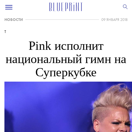
НОВОСТИ
09 ЯНВАРЯ 2018
T
Pink исполнит
национальный гимн на
Суперкубке