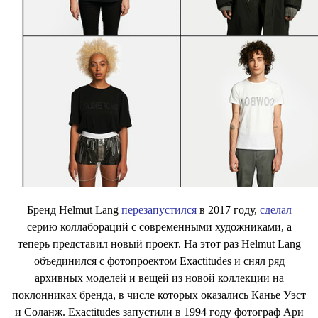
Бренд Helmut Lang
перезапустился
в 2017 году,
сделал
серию коллабораций с современными художниками, а
теперь представил новый проект. На этот раз Helmut Lang
объединился с фотопроектом Exactitudes и снял ряд
архивных моделей и вещей из новой коллекции на
поклонниках бренда, в числе которых оказались Канье Уэст
и Соланж. Exactitudes запустили в 1994 году фотограф Ари