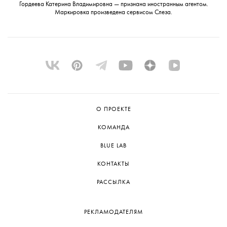
Гордеева Катерина Владимировна — признана иностранным агентом.
Маркировка произведена сервисом
Слеза
.
О ПРОЕКТЕ
КОМАНДА
BLUE LAB
КОНТАКТЫ
РАССЫЛКА
РЕКЛАМОДАТЕЛЯМ