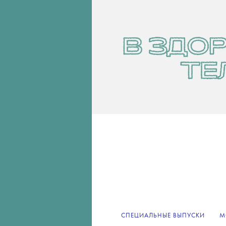
СПЕЦИАЛЬНЫЕ ВЫПУСКИ
М