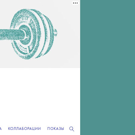
А
КОЛЛАБОРАЦИИ
ПОКАЗЫ