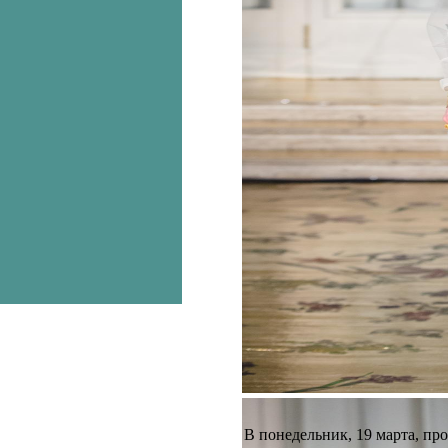
В понедельник, 19 марта, пр