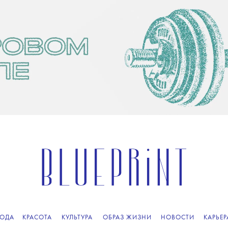
ОДА
КРАСОТА
КУЛЬТУРА
ОБРАЗ ЖИЗНИ
НОВОСТИ
КАРЬЕР