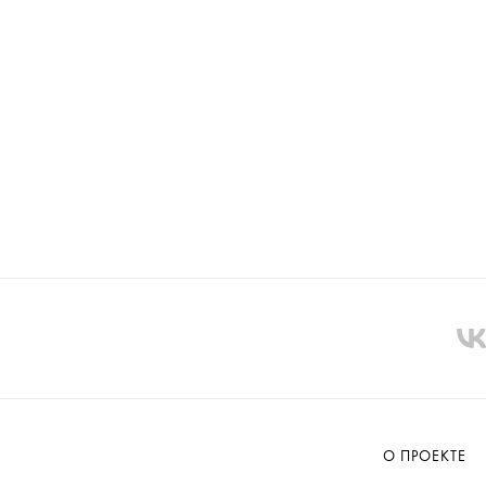
О ПРОЕКТЕ