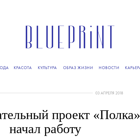
ОДА
КРАСОТА
КУЛЬТУРА
ОБРАЗ ЖИЗНИ
НОВОСТИ
КАРЬЕР