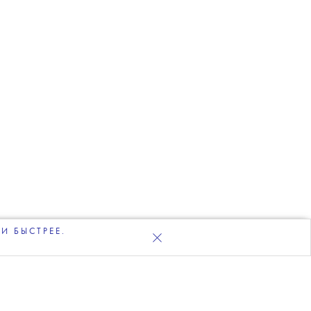
И БЫСТРЕЕ.