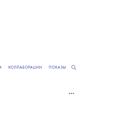
А
КОЛЛАБОРАЦИИ
ПОКАЗЫ