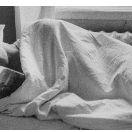
03 АПРЕЛЯ 2018
ательный проект «Полка
начал работу