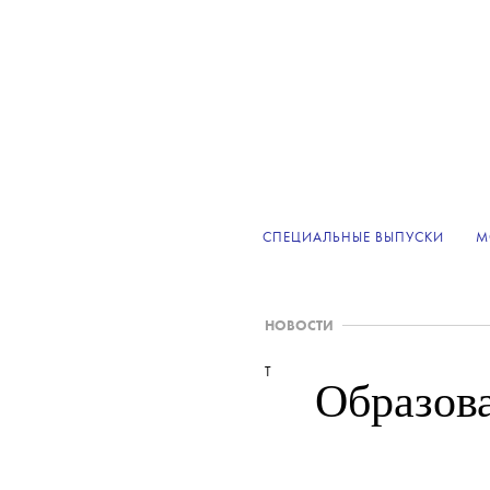
СПЕЦИАЛЬНЫЕ ВЫПУСКИ
М