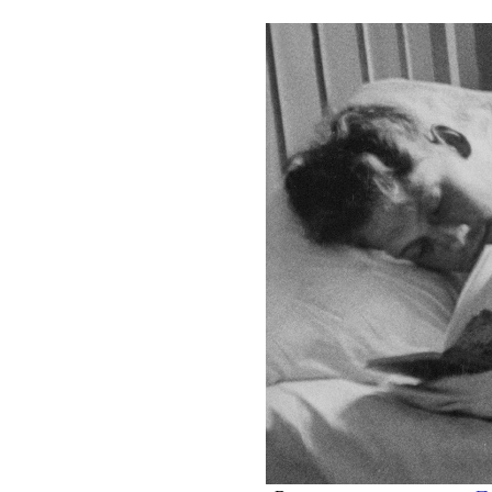
НОВОСТИ
T
Образов