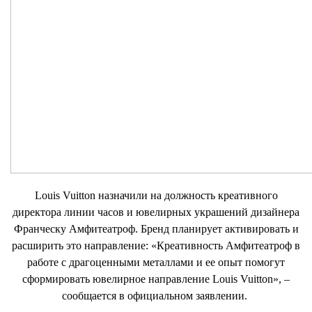
Louis Vuitton назначили на должность креативного
директора линии часов и ювелирных украшений дизайнера
Франческу Амфитеатроф. Бренд планирует активировать и
расширить это направление: «Креативность Амфитеатроф в
работе с драгоценными металлами и ее опыт помогут
сформировать ювелирное направление Louis Vuitton», –
сообщается в официальном заявлении.