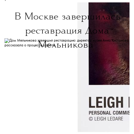
В Москве завершилась
реставрация Дома
Мельникова