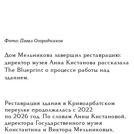
Фото: Павел Огородников
Дом Мельникова завершил реставрацию:
директор музея Анна Кистанова рассказала
The Blueprint о процессе работы над
зданием.
Реставрация здания в Кривоарбатском
переулке продолжалась с 2022
по 2026 год. По словам Анны Кистановой,
директора Государственного музея
Константина и Виктора Мельниковых,