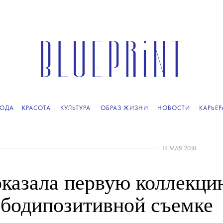
ОДА
КРАСОТА
КУЛЬТУРА
ОБРАЗ ЖИЗНИ
НОВОСТИ
КАРЬЕР