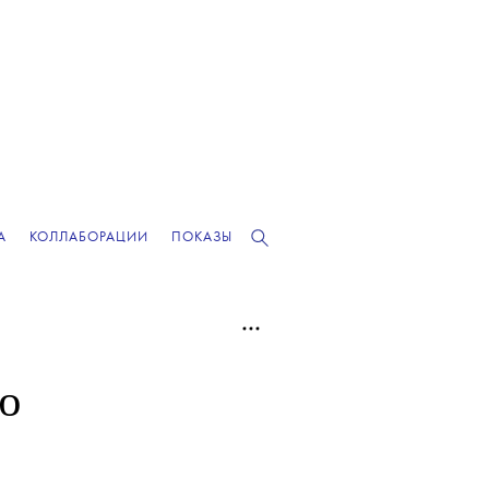
А
КОЛЛАБОРАЦИИ
ПОКАЗЫ