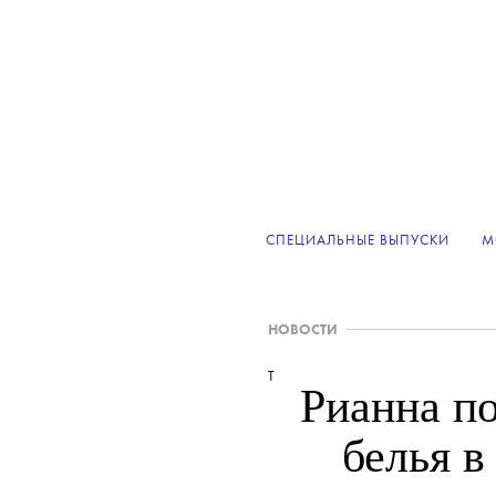
СПЕЦИАЛЬНЫЕ ВЫПУСКИ
М