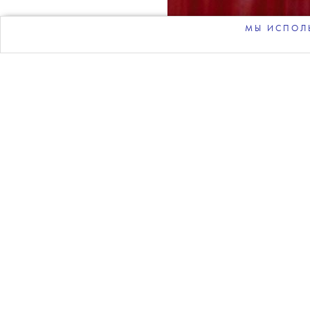
МЫ ИСПОЛЬ