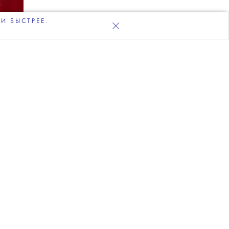
И БЫСТРЕЕ.