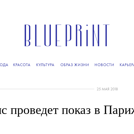
ОДА
КРАСОТА
КУЛЬТУРА
ОБРАЗ ЖИЗНИ
НОВОСТИ
КАРЬЕР