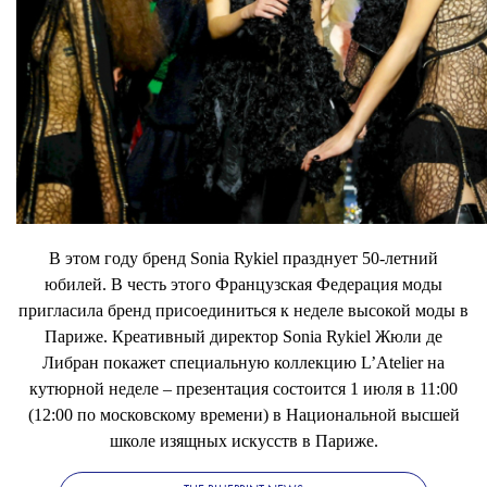
В этом году бренд Sonia Rykiel празднует 50-летний
юбилей. В честь этого Французская Федерация моды
пригласила бренд присоединиться к неделе высокой моды в
Париже. Креативный директор Sonia Rykiel Жюли де
Либран покажет специальную коллекцию L’Atelier на
кутюрной неделе – презентация состоится 1 июля в 11:00
(12:00 по московскому времени) в Национальной высшей
школе изящных искусств в Париже.