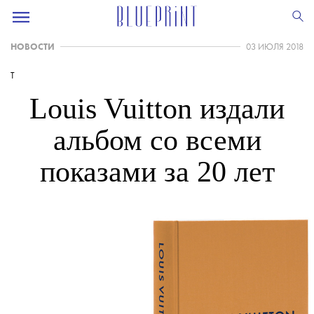
НОВОСТИ
03 ИЮЛЯ 2018
T
Louis Vuitton издали
альбом со всеми
показами за 20 лет