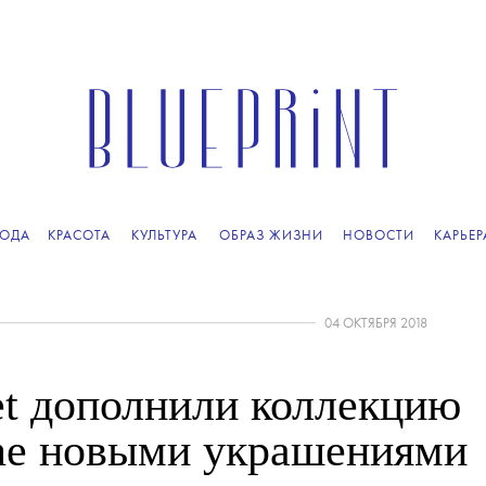
ОДА
КРАСОТА
КУЛЬТУРА
ОБРАЗ ЖИЗНИ
НОВОСТИ
КАРЬЕР