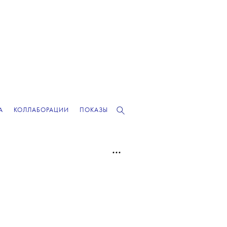
А
КОЛЛАБОРАЦИИ
ПОКАЗЫ