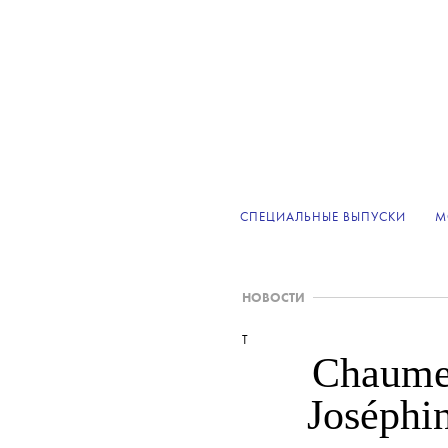
СПЕЦИАЛЬНЫЕ ВЫПУСКИ
М