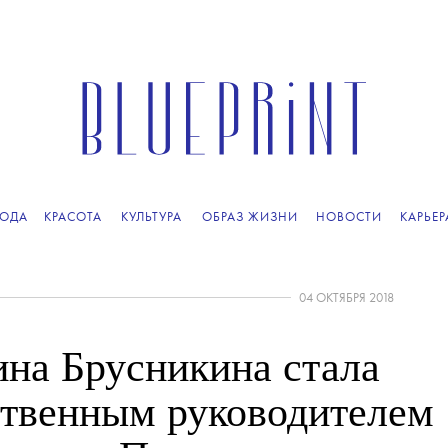
ОДА
КРАСОТА
КУЛЬТУРА
ОБРАЗ ЖИЗНИ
НОВОСТИ
КАРЬЕР