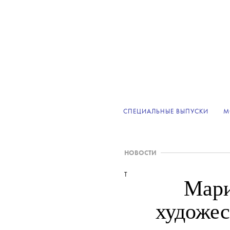
СПЕЦИАЛЬНЫЕ ВЫПУСКИ
М