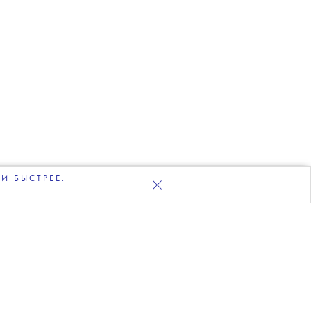
И БЫСТРЕЕ.