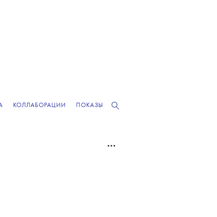
А
КОЛЛАБОРАЦИИ
ПОКАЗЫ