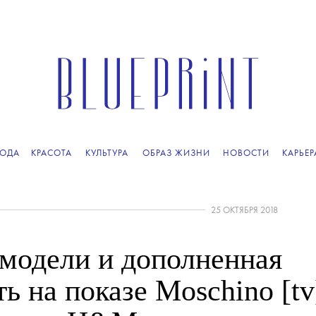
ОДА
КРАСОТА
КУЛЬТУРА
ОБРАЗ ЖИЗНИ
НОВОСТИ
КАРЬЕР
25 ОКТЯБРЯ 2018
модели и дополненная
ь на показе Moschino [tv