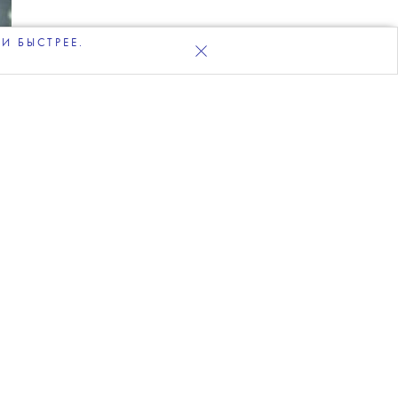
И БЫСТРЕЕ.