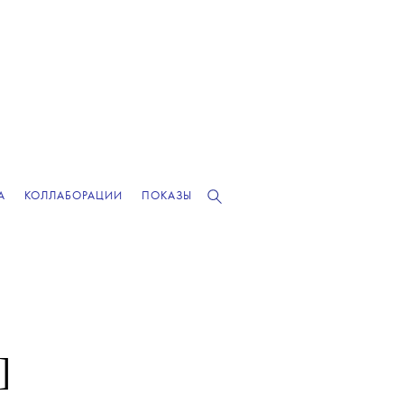
А
КОЛЛАБОРАЦИИ
ПОКАЗЫ
]